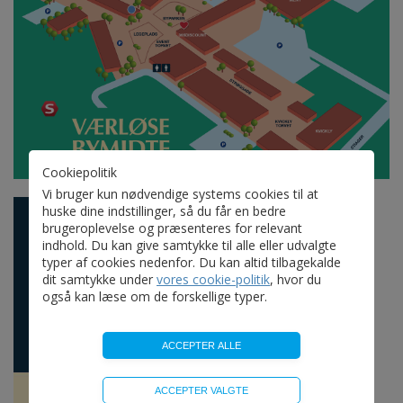
Cookiepolitik
Vi bruger kun nødvendige systems cookies til at
huske dine indstillinger, så du får en bedre
brugeroplevelse og præsenteres for relevant
indhold. Du kan give samtykke til alle eller udvalgte
typer af cookies nedenfor. Du kan altid tilbagekalde
dit samtykke under
vores cookie-politik
, hvor du
også kan læse om de forskellige typer.